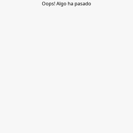
Oops! Algo ha pasado