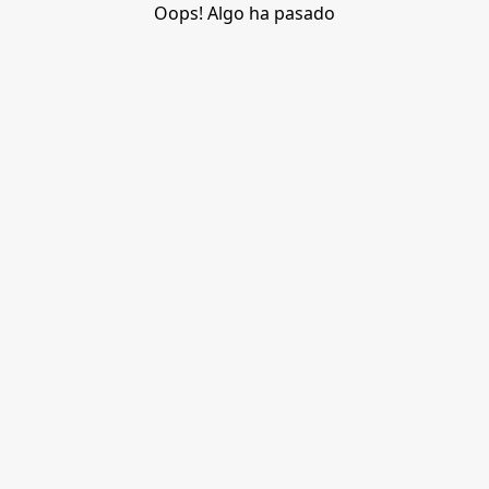
Oops! Algo ha pasado