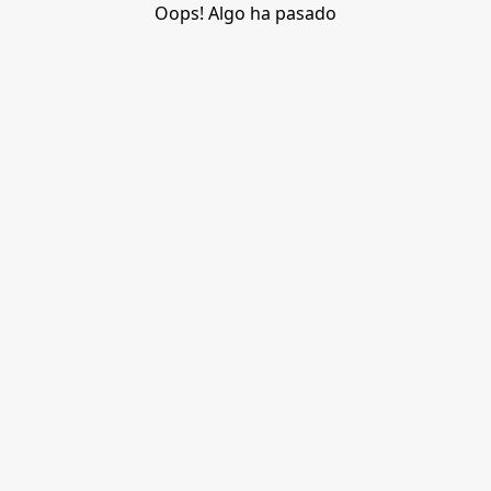
Oops! Algo ha pasado