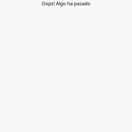
Oops! Algo ha pasado