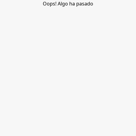
Oops! Algo ha pasado