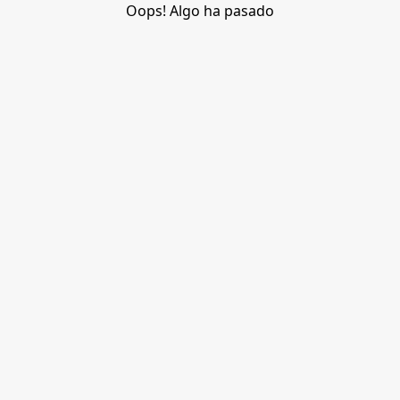
Oops! Algo ha pasado