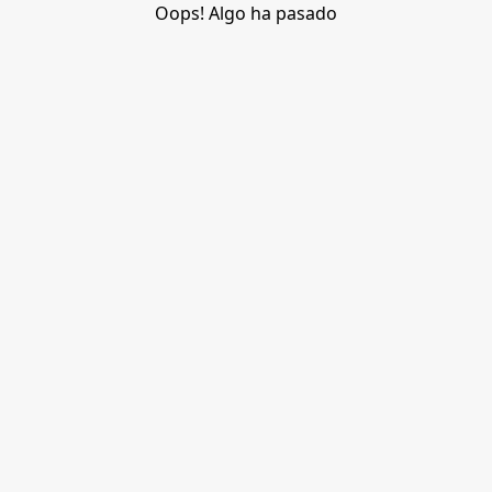
Oops! Algo ha pasado