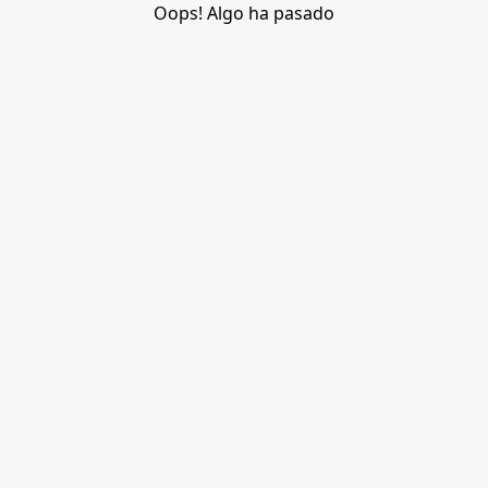
Oops! Algo ha pasado