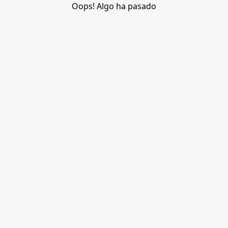
Oops! Algo ha pasado