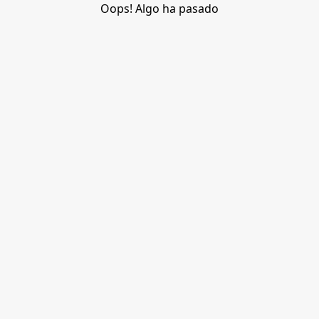
Oops! Algo ha pasado