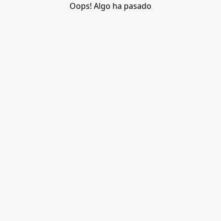
Oops! Algo ha pasado