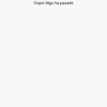
Oops! Algo ha pasado