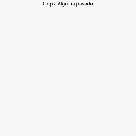
Oops! Algo ha pasado