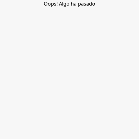
Oops! Algo ha pasado