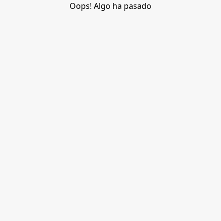
Oops! Algo ha pasado