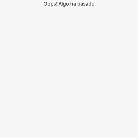
Oops! Algo ha pasado