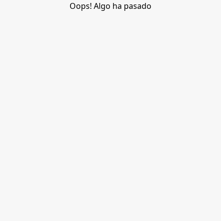
Oops! Algo ha pasado