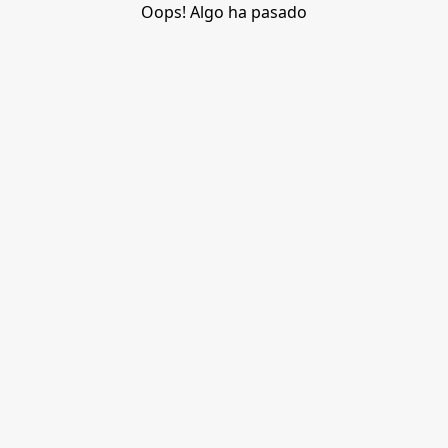
Oops! Algo ha pasado