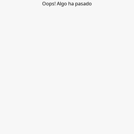
Oops! Algo ha pasado