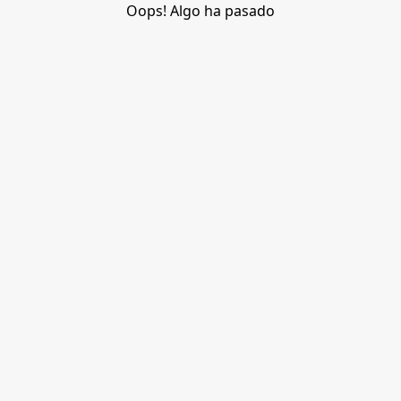
Oops! Algo ha pasado