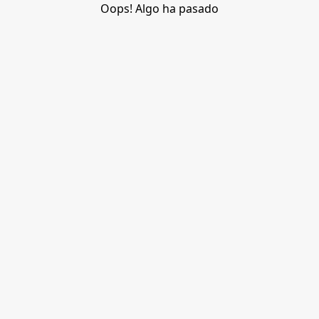
Oops! Algo ha pasado