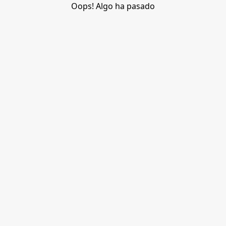
Oops! Algo ha pasado