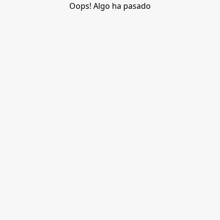
Oops! Algo ha pasado