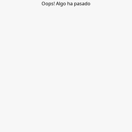
Oops! Algo ha pasado