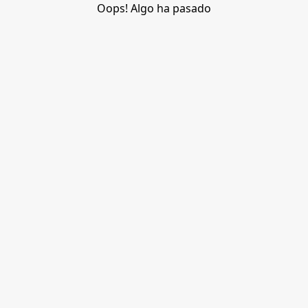
Oops! Algo ha pasado