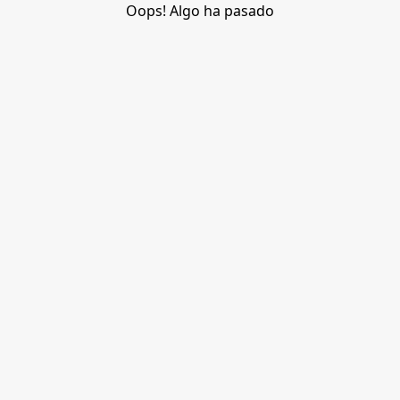
Oops! Algo ha pasado