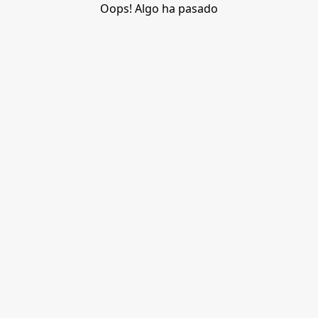
Oops! Algo ha pasado