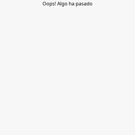
Oops! Algo ha pasado