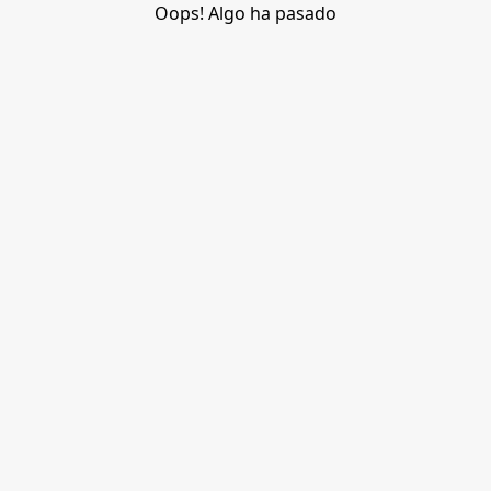
Oops! Algo ha pasado