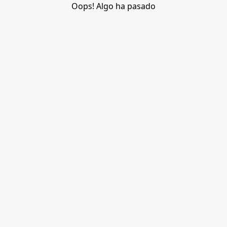
Oops! Algo ha pasado