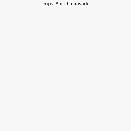
Oops! Algo ha pasado