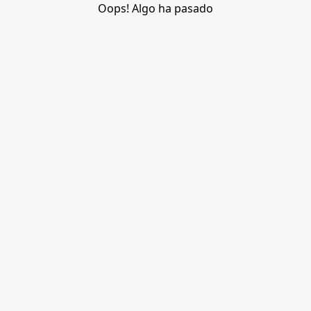
Oops! Algo ha pasado