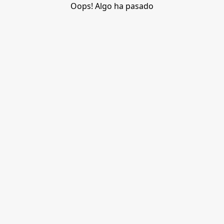
Oops! Algo ha pasado