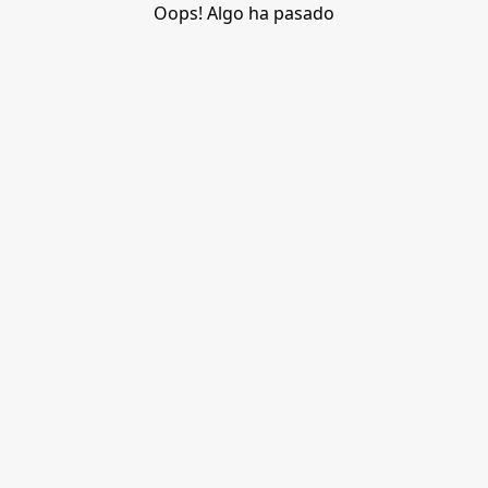
Oops! Algo ha pasado