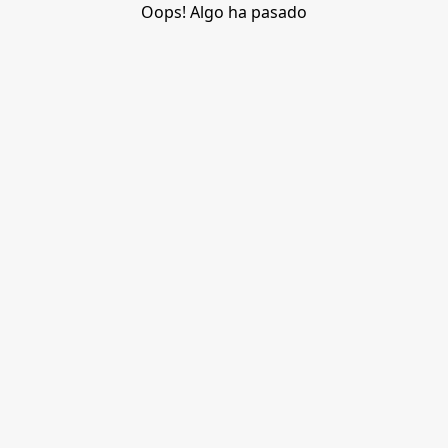
Oops! Algo ha pasado