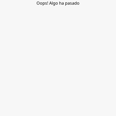
Oops! Algo ha pasado