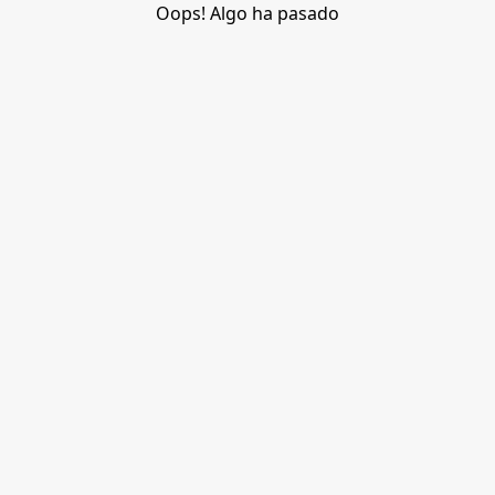
Oops! Algo ha pasado