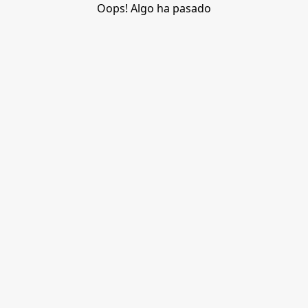
Oops! Algo ha pasado