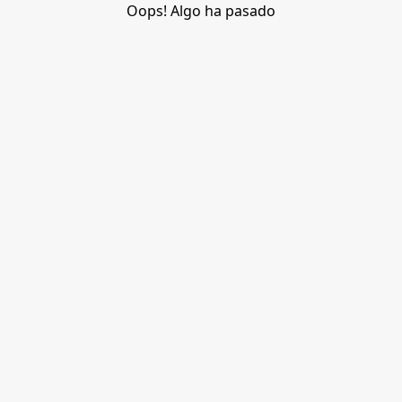
Oops! Algo ha pasado