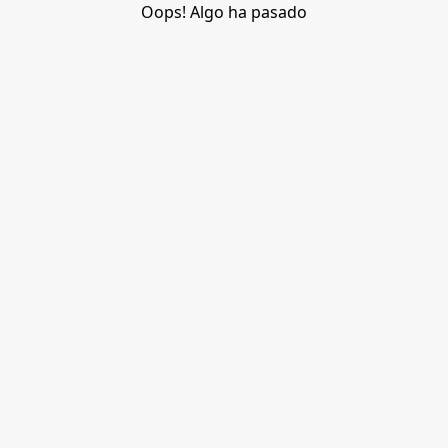
Oops! Algo ha pasado