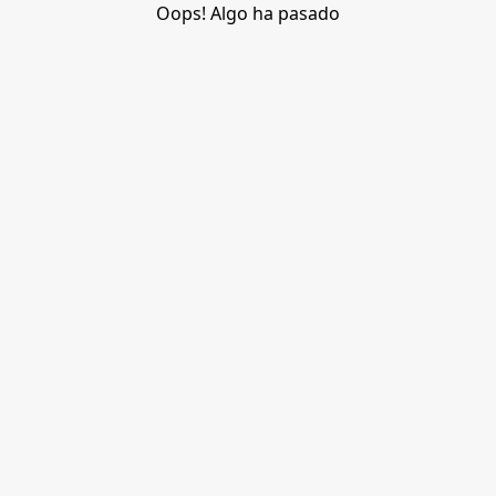
Oops! Algo ha pasado