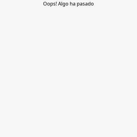
Oops! Algo ha pasado