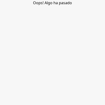
Oops! Algo ha pasado