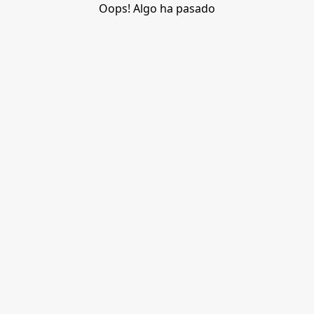
Oops! Algo ha pasado