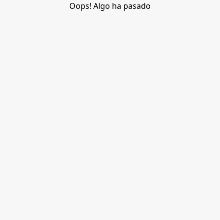
Oops! Algo ha pasado