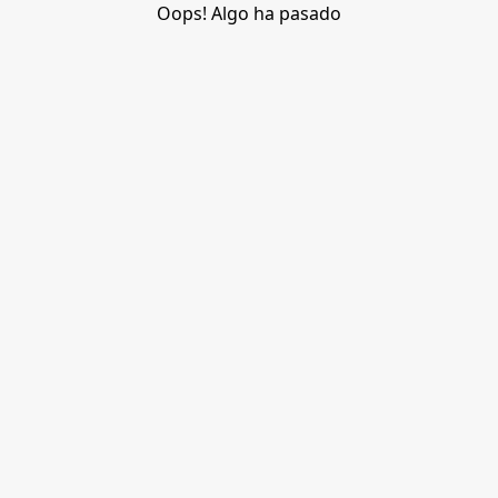
Oops! Algo ha pasado