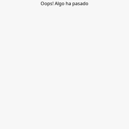
Oops! Algo ha pasado