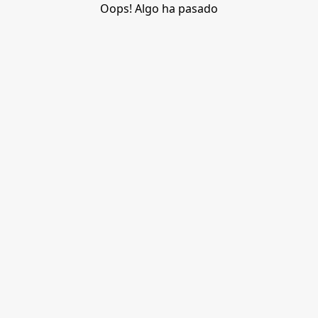
Oops! Algo ha pasado