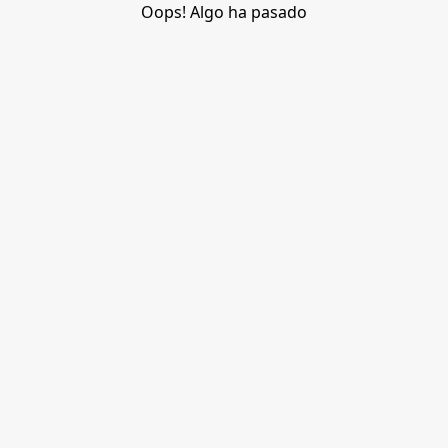
Oops! Algo ha pasado