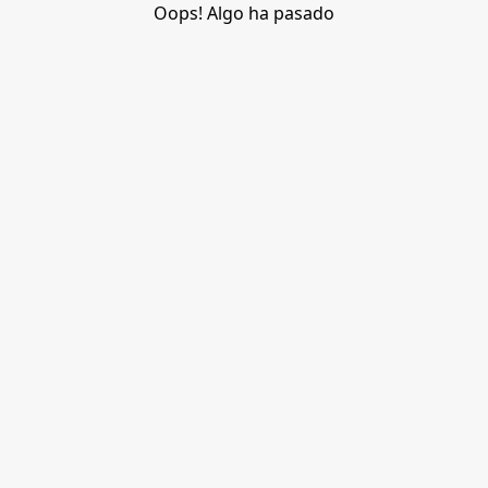
Oops! Algo ha pasado